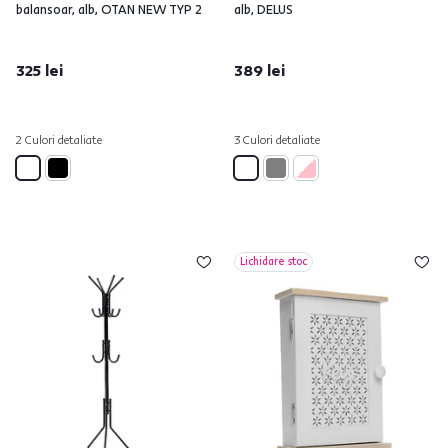
balansoar, alb, OTAN NEW TYP 2
alb, DELUS
325 lei
389 lei
2 Culori detaliate
3 Culori detaliate
Lichidare stoc