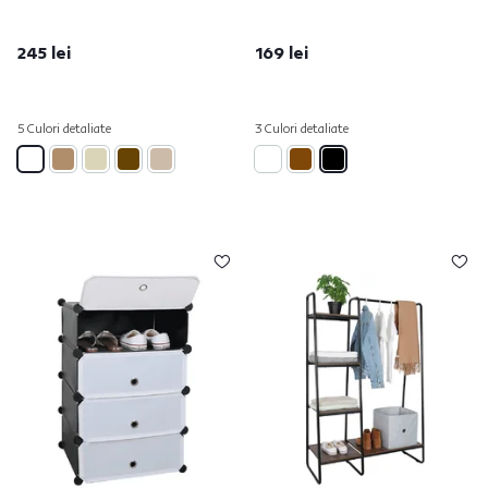
245 lei
169 lei
5 Culori detaliate
3 Culori detaliate