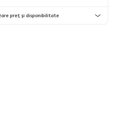
are preț și disponibilitate