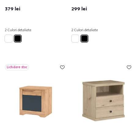
379 lei
299 lei
2 Culori detaliate
2 Culori detaliate
Lichidare stoc