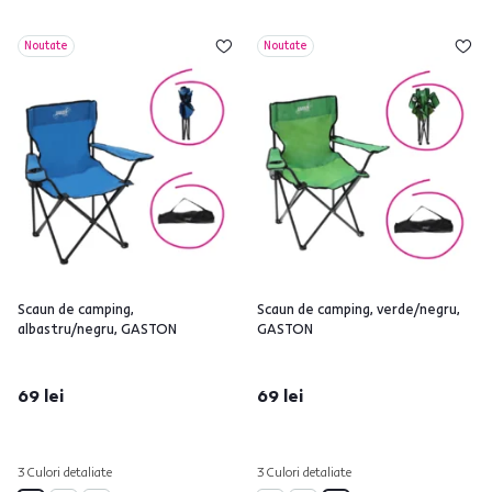
Noutate
Noutate
Scaun de camping,
Scaun de camping, verde/negru,
albastru/negru, GASTON
GASTON
69 lei
69 lei
3 Culori detaliate
3 Culori detaliate