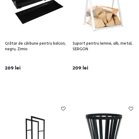
Grătar de cărbune pentru balcon,
Suport pentru lemne, alb, metal,
negru, Zimio
SERGON
269 lei
209 lei