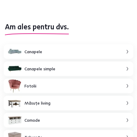
Am ales pentru dvs.
Canapele
Canapele simple
Fotolii
Măsuţe living
Comode