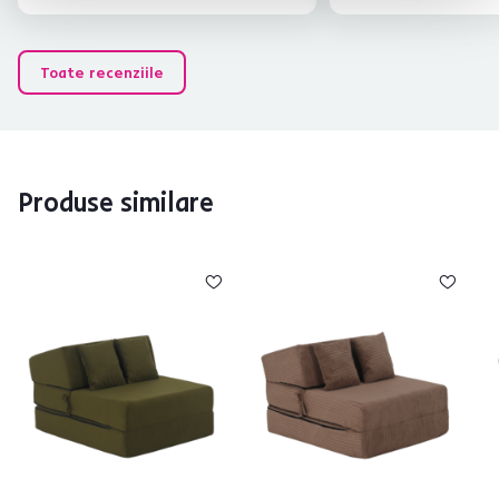
Toate recenziile
Produse similare