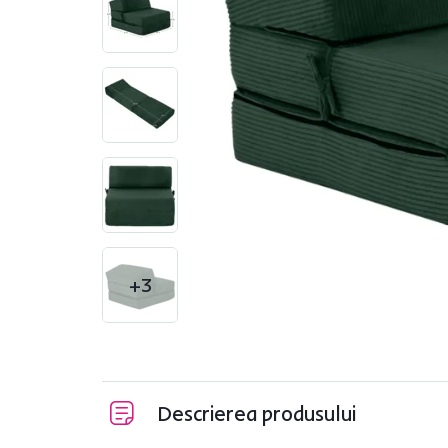
+3
Descrierea produsului