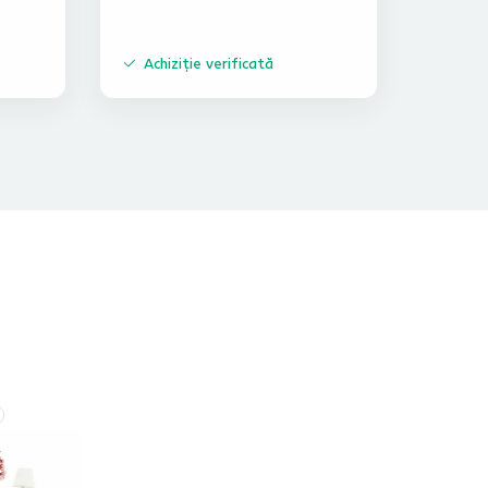
Achiziție verificată