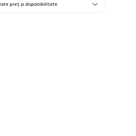
are preț și disponibilitate