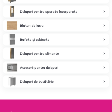
Dulapuri pentru aparate încorporate
Blaturi de lucru
Bufete şi cabinete
Dulapuri pentru alimente
Accesorii pentru dulapuri
Dulapuri de bucătărie