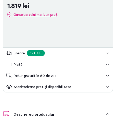
1.819 lei
Garanția celui mai bun preț
Livrare
GRATUIT
Plată
Retur gratuit în 60 de zile
Monitorizare preț și disponibilitate
Descrierea produsului