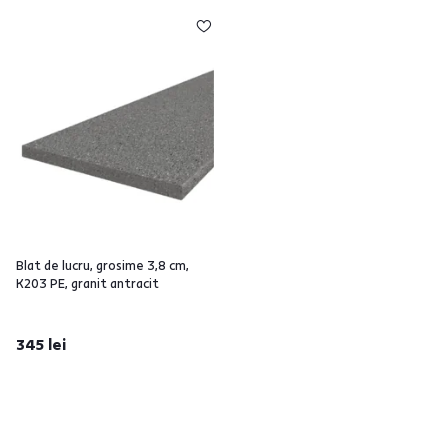
Blat de lucru, grosime 3,8 cm,
K203 PE, granit antracit
345 lei