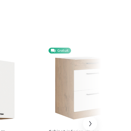
Gratuit