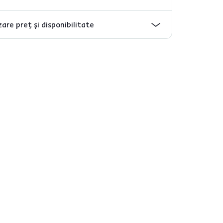
are preț și disponibilitate