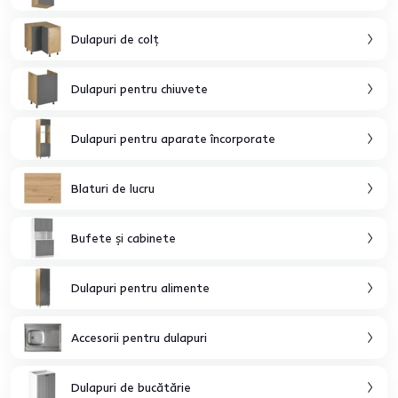
Dulapuri de colţ
Dulapuri pentru chiuvete
Dulapuri pentru aparate încorporate
Blaturi de lucru
Bufete şi cabinete
Dulapuri pentru alimente
Accesorii pentru dulapuri
Dulapuri de bucătărie