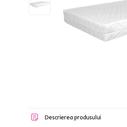
Descrierea produsului