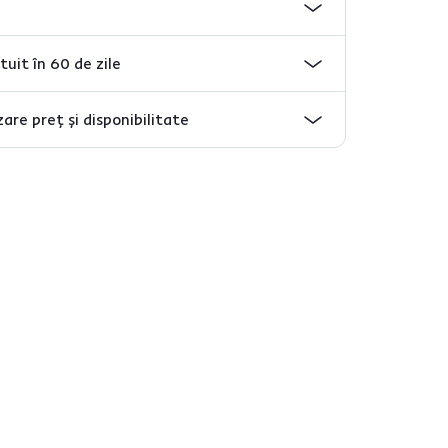
tuit în 60 de zile
are preț și disponibilitate