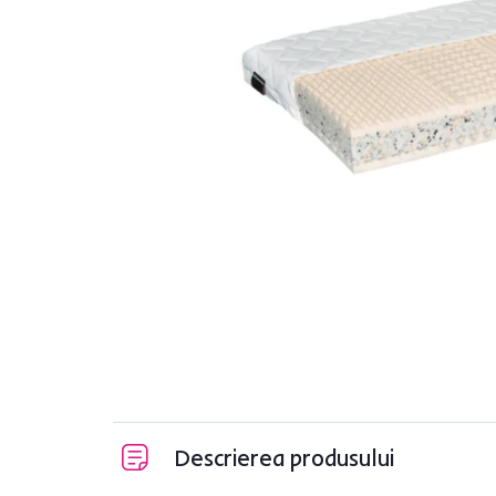
Descrierea produsului