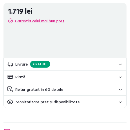
1.719 lei
Garanția celui mai bun preț
Livrare
GRATUIT
Plată
Retur gratuit în 60 de zile
Monitorizare preț și disponibilitate