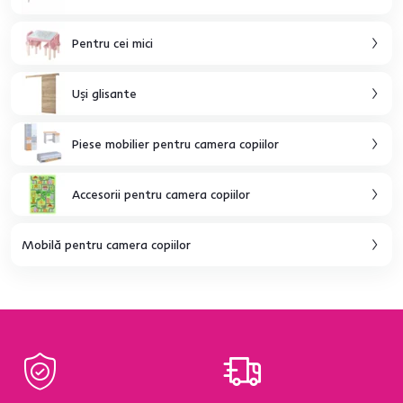
Pentru cei mici
Uşi glisante
Piese mobilier pentru camera copiilor
Accesorii pentru camera copiilor
Mobilă pentru camera copiilor