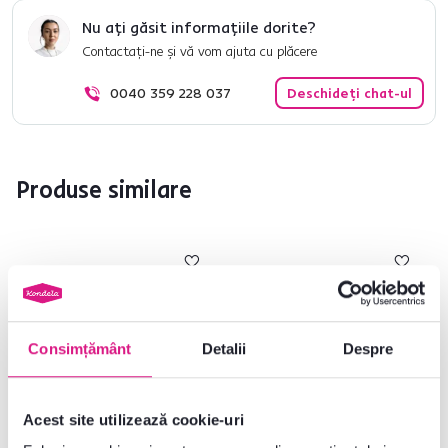
Nu ați găsit informațiile dorite?
Contactați-ne și vă vom ajuta cu plăcere
0040 359 228 037
Deschideți chat-ul
Produse similare
Consimțământ
Detalii
Despre
Acest site utilizează cookie-uri