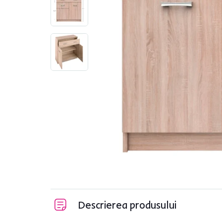
Descrierea produsului