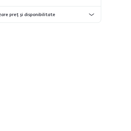
are preț și disponibilitate