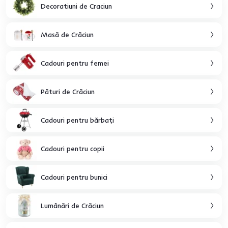
Decoratiuni de Craciun
Masă de Crăciun
Cadouri pentru femei
Pături de Crăciun
Cadouri pentru bărbaţi
Cadouri pentru copii
Cadouri pentru bunici
Lumânări de Crăciun