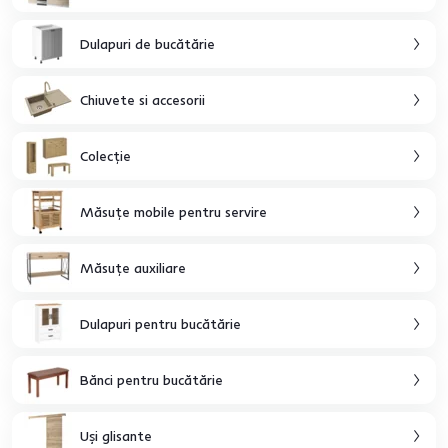
Dulapuri de bucătărie
Chiuvete si accesorii
Colecţie
Măsuţe mobile pentru servire
Măsuţe auxiliare
Dulapuri pentru bucătărie
Bănci pentru bucătărie
Uşi glisante