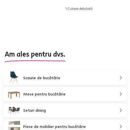
1 Culoare detaliată
Am ales pentru dvs.
Scaune de bucătărie
Mese pentru bucătărie
Seturi dining
Piese de mobilier pentru bucătărie