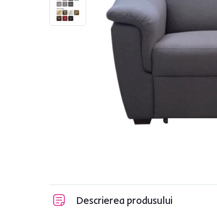
Descrierea produsului