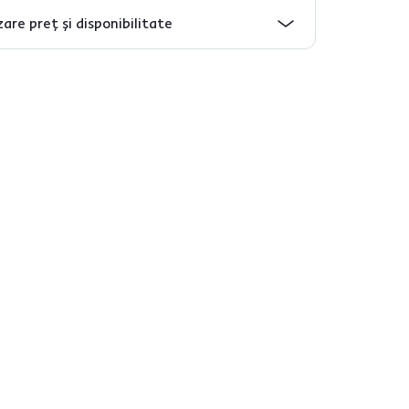
are preț și disponibilitate