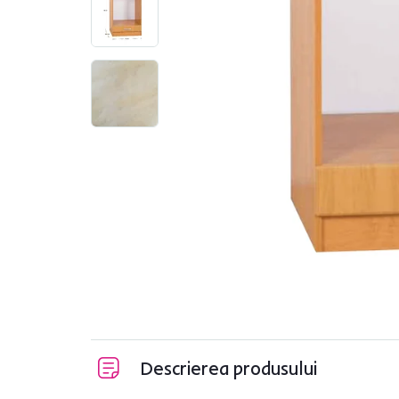
Descrierea produsului