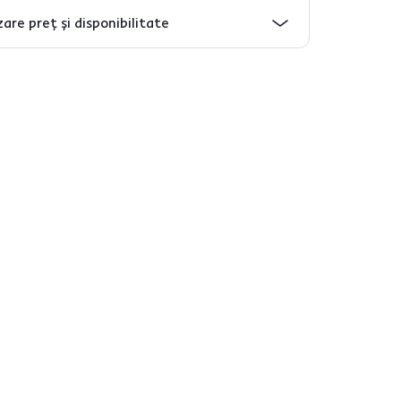
are preț și disponibilitate