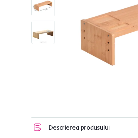
Descrierea produsului