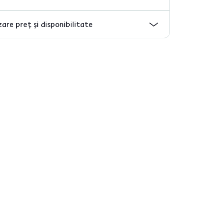
are preț și disponibilitate