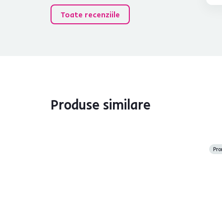
Toate recenziile
Produse similare
Pro