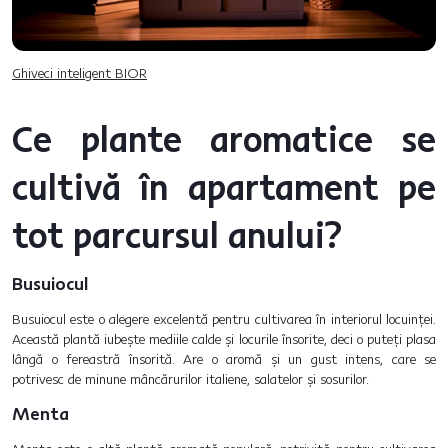
Ghiveci inteligent BIOR
Ce plante aromatice se
cultivă în apartament pe
tot parcursul anului?
Busuiocul
Busuiocul este o alegere excelentă pentru cultivarea în interiorul locuinței.
Această plantă iubește mediile calde și locurile însorite, deci o puteți plasa
lângă o fereastră însorită. Are o aromă și un gust intens, care se
potrivesc de minune mâncărurilor italiene, salatelor și sosurilor.
Menta