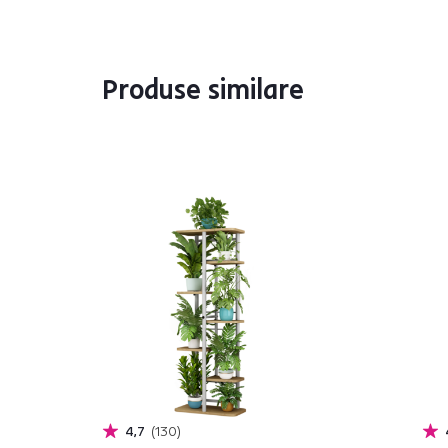
Produse similare
4,7
130