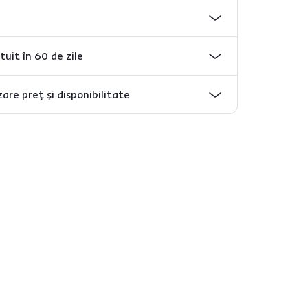
tuit în 60 de zile
are preț și disponibilitate