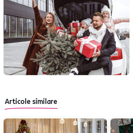
Articole similare