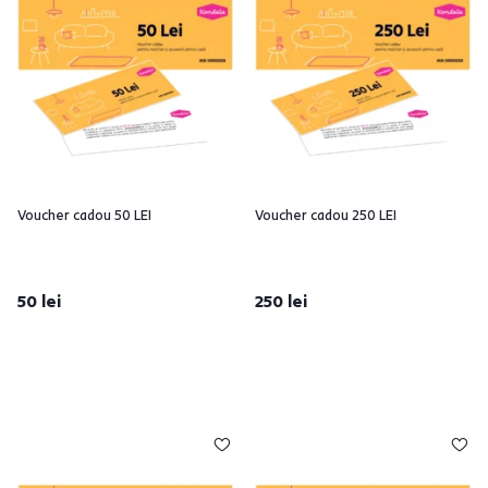
Voucher cadou 50 LEI
Voucher cadou 250 LEI
50 lei
250 lei