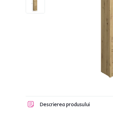
Descrierea produsului