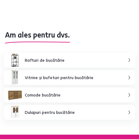
Am ales pentru dvs.
Rafturi de bucătărie
Vitrine şi bufeturi pentru bucătărie
Comode bucătărie
Dulapuri pentru bucătărie