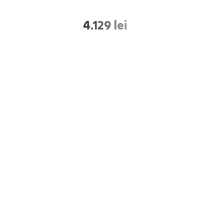
4.129 lei