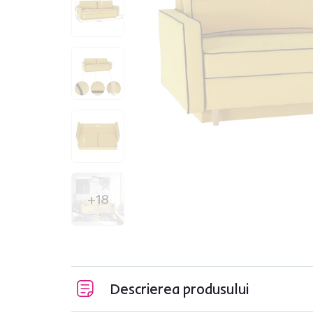
+18
Descrierea produsului