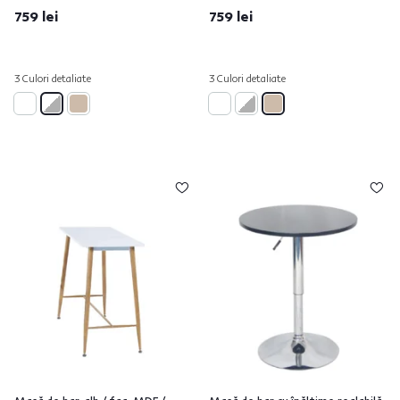
759 lei
759 lei
3 Culori detaliate
3 Culori detaliate