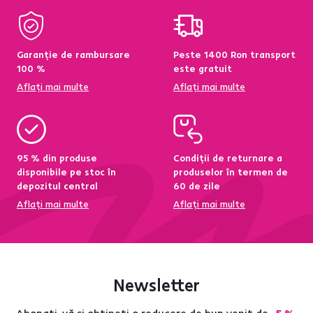
Garanție de rambursare
Peste 1400 Ron transport
100 %
este gratuit
Aflați mai multe
Aflați mai multe
95 % din produse
Condiții de returnare a
disponibile pe stoc în
produselor în termen de
depozitul central
60 de zile
Aflați mai multe
Aflați mai multe
Newsletter