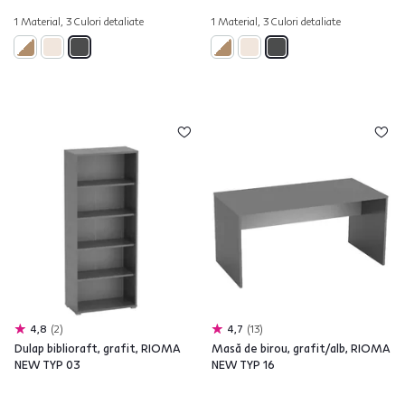
1 Material, 3 Culori detaliate
1 Material, 3 Culori detaliate
4,8
2
4,7
13
Dulap biblioraft, grafit, RIOMA
Masă de birou, grafit/alb, RIOMA
NEW TYP 03
NEW TYP 16