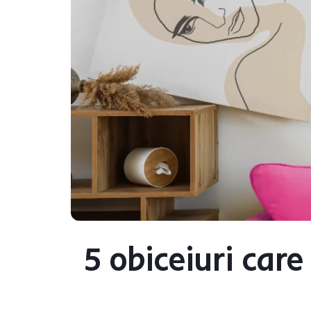
5 obiceiuri care