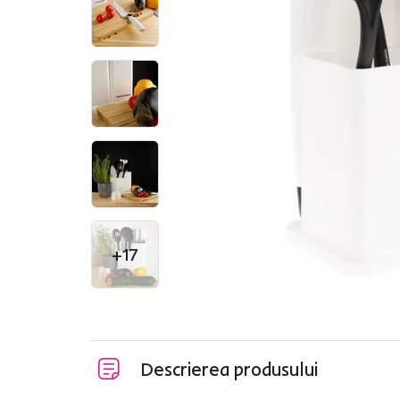
+17
Descrierea produsului