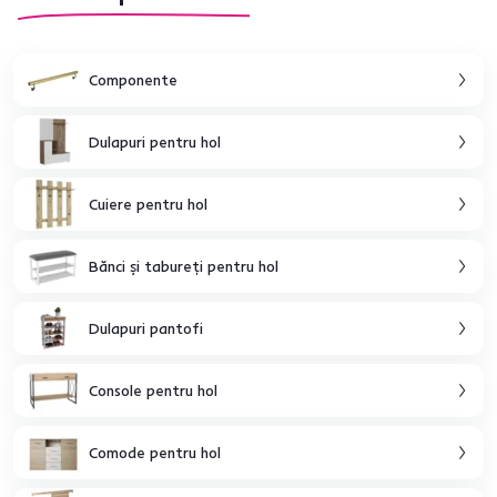
Componente
Dulapuri pentru hol
Cuiere pentru hol
Bănci şi tabureţi pentru hol
Dulapuri pantofi
Console pentru hol
Comode pentru hol