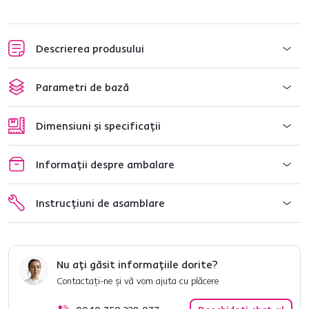
Descrierea produsului
Parametri de bază
Dimensiuni și specificații
Informații despre ambalare
Instrucțiuni de asamblare
Nu ați găsit informațiile dorite?
Contactați-ne și vă vom ajuta cu plăcere