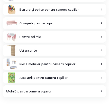
Etajere şi poliţe pentru camera copiilor
Canapele pentru copii
Pentru cei mici
Uşi glisante
Piese mobilier pentru camera copiilor
Accesorii pentru camera copiilor
Mobilă pentru camera copiilor