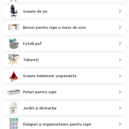
Scaune de joc
Birouri pentru copii si mese de scris
Fotolii puf
Tabureţi
Scaune balansoar suspendate
Paturi pentru copii
Jucării şi distracţie
Dulapuri şi organizatoare pentru copii