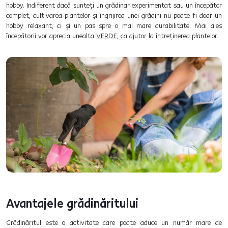
hobby. Indiferent dacă sunteți un grădinar experimentat sau un începător
complet, cultivarea plantelor și îngrijirea unei grădini nu poate fi doar un
hobby relaxant, ci și un pas spre o mai mare durabilitate. Mai ales
începătorii vor aprecia unealta
VERDE
, ca ajutor la întreținerea plantelor.
Avantajele grădinăritului
Grădinăritul este o activitate care poate aduce un număr mare de