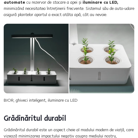
automate
cu rezervor de stocare a apei și
iluminare cu LED,
minimizând necesitatea întreținerii frecvente. Sistemul său de auto-udare
asigură plantelor aportul a exact atâta apă, cât au nevoie.
BIOR, ghiveci inteligent, iluminare cu LED
Grădinăritul durabil
Grădinăritul durabil este un aspect cheie al modului modern de viață, care
vizează minimizarea impactului negativ asupra mediului nostru,