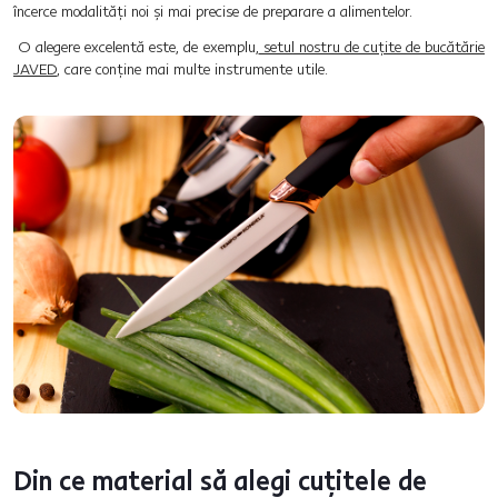
încerce modalități noi și mai precise de preparare a alimentelor.
O alegere excelentă este, de exemplu,
setul nostru de cuțite de bucătărie
JAVED
, care conține mai multe instrumente utile.
Din ce material să alegi cuțitele de